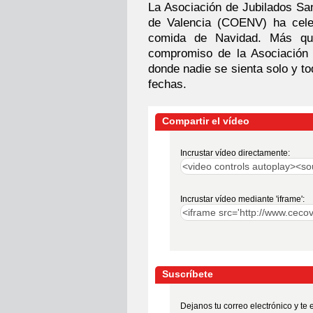
La Asociación de Jubilados San
de Valencia (COENV) ha celeb
comida de Navidad. Más que
compromiso de la Asociación 
donde nadie se sienta solo y to
fechas.
Compartir el vídeo
Incrustar vídeo directamente:
Incrustar vídeo mediante 'iframe':
Suscríbete
Dejanos tu correo electrónico y te