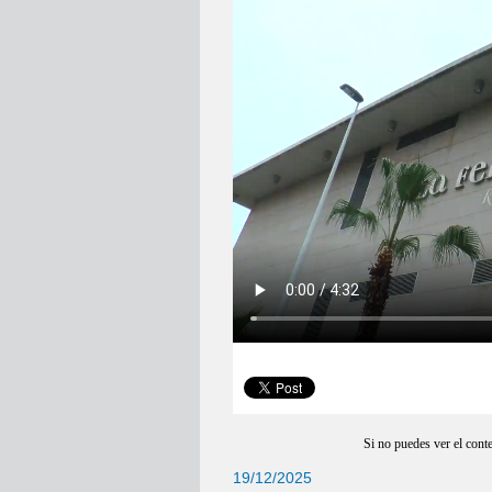
Si no puedes ver el cont
19/12/2025