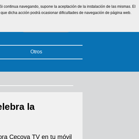
. Si continua navegando, supone la aceptación de la instalación de las mismas. El
ta que dicha acción podrá ocasionar dificultades de navegación de página web.
Otros
lebra la
ra Cecova TV en tu móvil