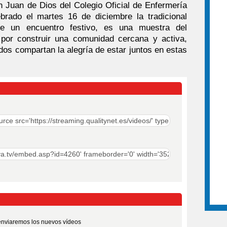
 Juan de Dios del Colegio Oficial de Enfermería
rado el martes 16 de diciembre la tradicional
 un encuentro festivo, es una muestra del
por construir una comunidad cercana y activa,
dos compartan la alegría de estar juntos en estas
 enviaremos los nuevos vídeos