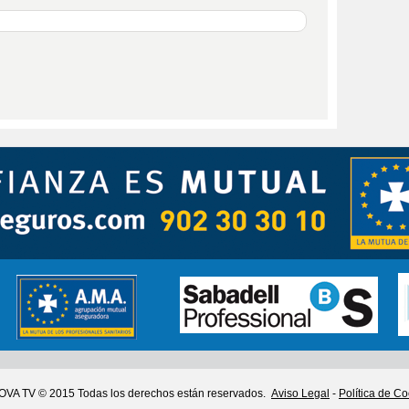
VA TV © 2015 Todas los derechos están reservados.
Aviso Legal
-
Política de C