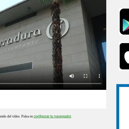
enido del vídeo. Pulsa en
configurar tu navegador
.