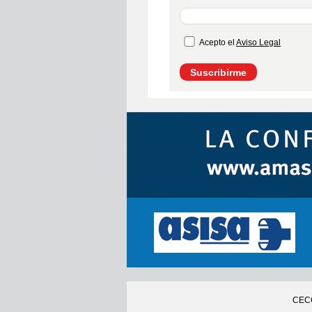
Acepto el
Aviso Legal
Suscribirme
CECO